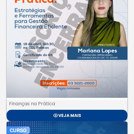
Finanças na Prática
VEJA MAIS