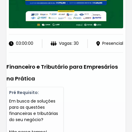
03:00:00
Vagas: 30
Presencial
Financeiro e Tributário para Empresários
na Prática
Pré Requisito:
Em busca de soluções
para as questões
financeiras e tributárias
do seu negócio?