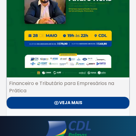
Financeiro e Tributário para Empresários na
Prática
VEJA MAIS