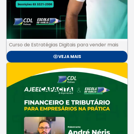
Curso de Estratégias Digitais para vender mais
VEJA MAIS