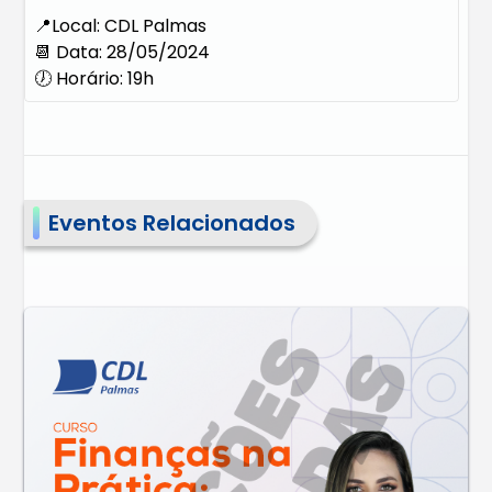
📍Local: CDL Palmas
📆 Data: 28/05/2024
🕖 Horário: 19h
Eventos Relacionados